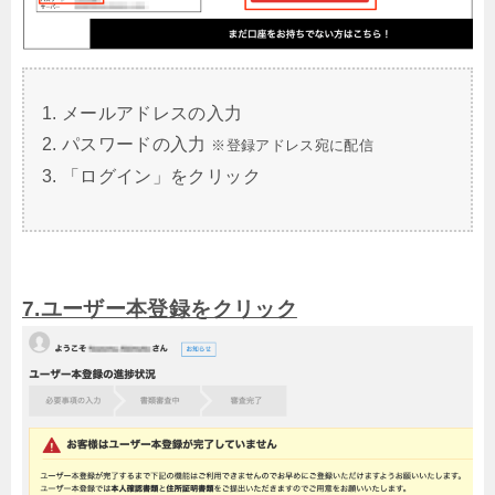
メールアドレスの入力
パスワードの入力
※登録アドレス宛に配信
「ログイン」をクリック
7.ユーザー本登録をクリック