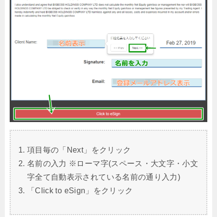
項目毎の「Next」をクリック
名前の入力 ※ローマ字(スペース・大文字・小文
字全て自動表示されている名前の通り入力)
「Click to eSign」をクリック