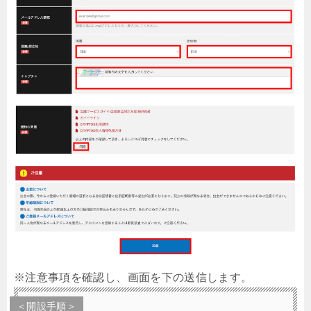
※注意事項を確認し、画面を下の送信します。
＜開設手順＞