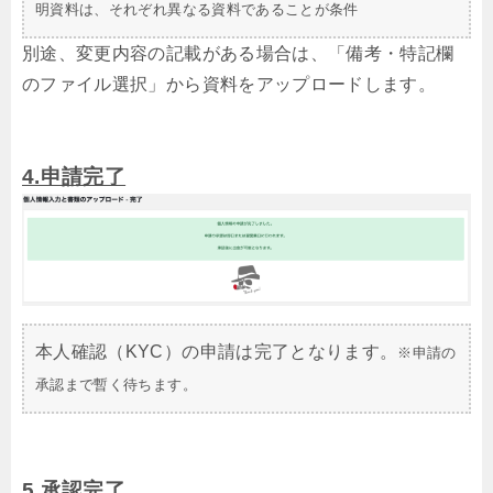
明資料は、それぞれ異なる資料であることが条件
別途、変更内容の記載がある場合は、「備考・特記欄
のファイル選択」から資料をアップロードします。
4.申請完了
本人確認（KYC）の申請は完了となります。
※申請の
承認まで暫く待ちます。
5.承認完了