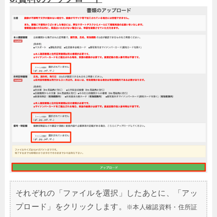
それぞれの「ファイルを選択」したあとに、「アッ
プロード」をクリックします。
※本人確認資料・住所証