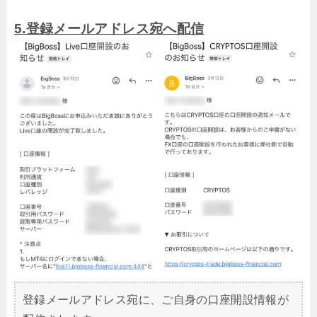
5.登録メールアドレス宛へ配信
登録メールアドレス宛に、ご自身の口座開設情報が