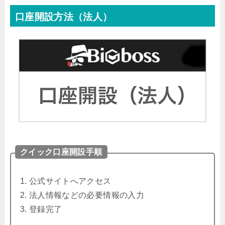
口座開設方法（法人）
クイック口座開設手順
公式サイトへアクセス
法人情報などの必要情報の入力
登録完了