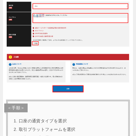
＜手順＞
口座の通貨タイプを選択
取引プラットフォームを選択