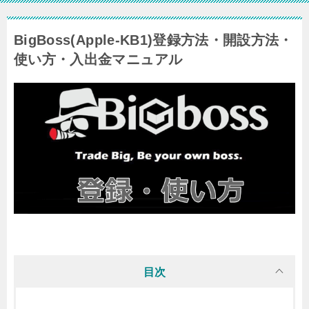
BigBoss(Apple-KB1)登録方法・開設方法・
使い方・入出金マニュアル
目次