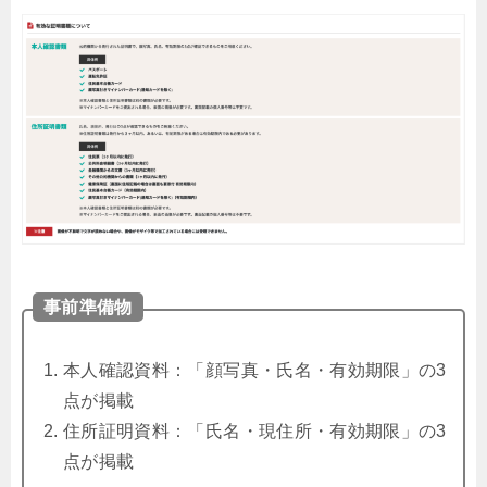
事前準備物
本人確認資料：「顔写真・氏名・有効期限」の3
点が掲載
住所証明資料：「氏名・現住所・有効期限」の3
点が掲載