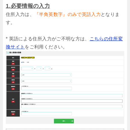
1.必要情報の入力
住所入力は、
『半角英数字』のみで英語入力
となりま
す。
* 英語による住所入力がご不明な方は、
こちらの住所変
換サイト
をご利用ください。