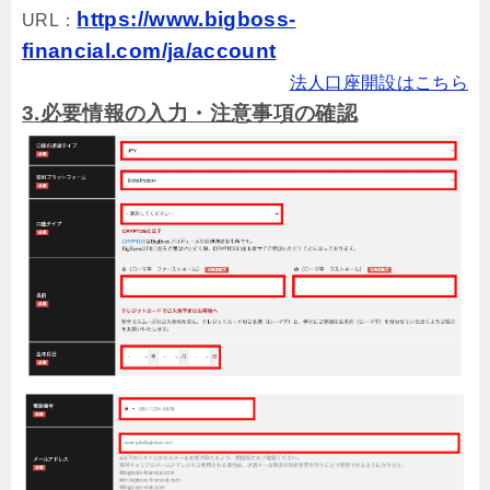
https://www.bigboss-
URL：
financial.com/ja/account
法人口座開設はこちら
3.必要情報の入力・注意事項の確認