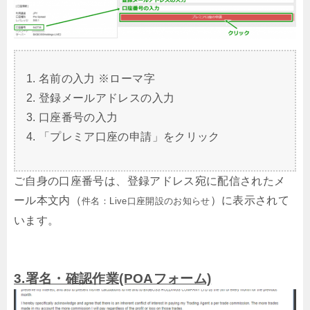
名前の入力 ※ローマ字
登録メールアドレスの入力
口座番号の入力
「プレミア口座の申請」をクリック
ご自身の口座番号は、登録アドレス宛に配信されたメ
ール本文内（
）に表示されて
件名：Live口座開設のお知らせ
います。
3.署名・確認作業(POAフォーム)