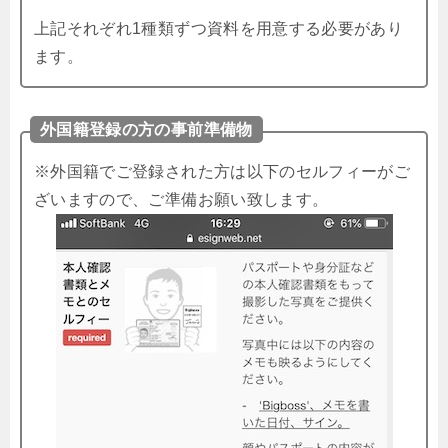
上記それぞれ1種類ずつ資料を用意する必要があり
ます。
外国籍登録の方の事前準備物
※外国籍でご登録された方は以下のセルフィーがご
ざいますので、ご準備お願い致します。