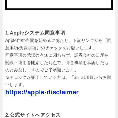
1.Appleシステム同意事項
Apple自動売買を始めるにあたり、下記リンクから【同
意事項/免責事項】のチェックをお願いします。
同意事項の承認の有無に関わらず、証券会社の口座を
開設・運用を開始した時点で、同意事項を承認したも
のとみなしますのでご了承願います。
※チェックが完了している方は、「2」の項目からお願
いします。
https://apple-disclaimer
2.公式サイトへアクセス