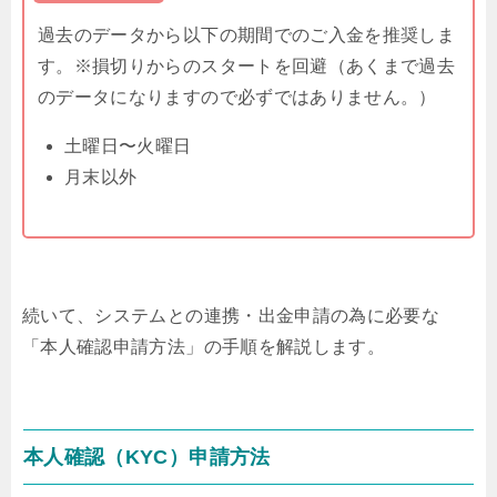
過去のデータから以下の期間でのご入金を推奨しま
す。※損切りからのスタートを回避（あくまで過去
のデータになりますので必ずではありません。）
土曜日〜火曜日
月末以外
続いて、システムとの連携・出金申請の為に必要な
「本人確認申請方法」の手順を解説します。
本人確認（KYC）申請方法