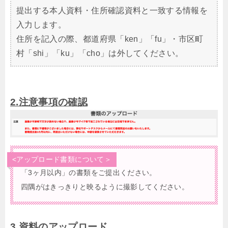
提出する本人資料・住所確認資料と一致する情報を
入力します。
住所を記入の際、都道府県「ken」「fu」・市区町
村「shi」「ku」「cho」は外してください。
2.注意事項の確認
<アップロード書類について＞
「3ヶ月以内」の書類をご提出ください。
四隅がはきっきりと映るように撮影してください。
3.資料のアップロード