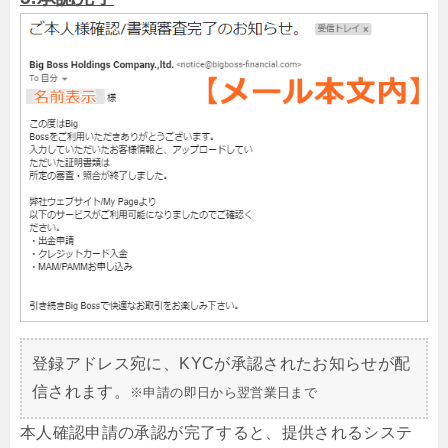
登録アドレス宛に、KYCが承認されたお知らせが配
信されます。
※申請の即日から翌営業日まで
本人確認申請の承認が完了すると、提供されるシステ