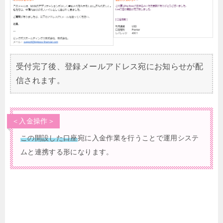
受付完了後、登録メールアドレス宛にお知らせが配
信されます。
＜入金操作＞
この開設した口座
宛に入金作業を行うことで運用システ
ムと連携する形になります。