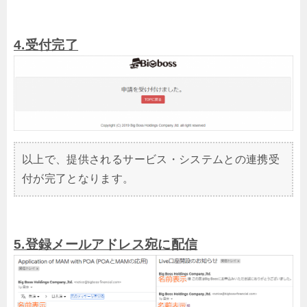
4.受付完了
以上で、提供されるサービス・システムとの連携受
付が完了となります。
5.登録メールアドレス宛に配信