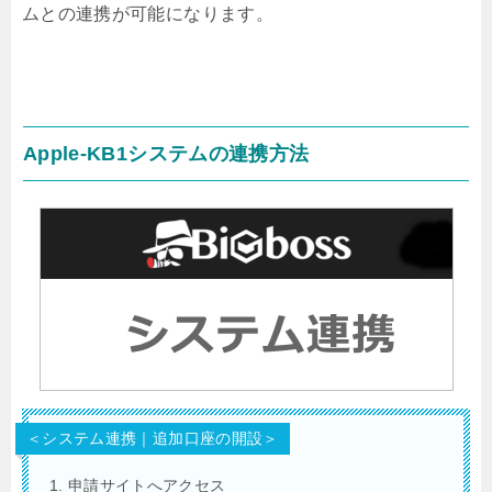
ムとの連携が可能になります。
Apple-KB1システムの連携方法
＜システム連携｜追加口座の開設＞
申請サイトへアクセス