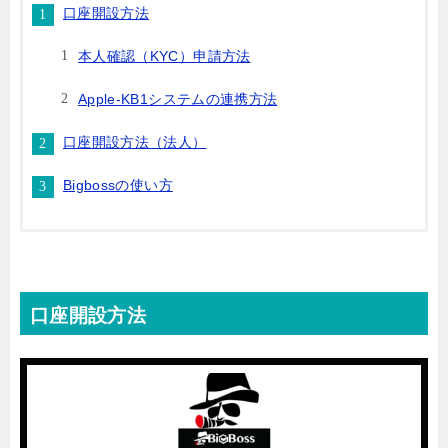
口座開設方法
本人確認（KYC）申請方法
Apple-KB1システムの連携方法
口座開設方法（法人）
Bigbossの使い方
口座開設方法