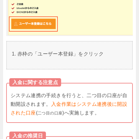
赤枠の「ユーザー本登録」をクリック
入金に関する注意点
システム連携の手続きを行うと、二つ目の口座が自
動開設されます。
入金作業はシステム連携後に開設
された口座
(
)へ実施します。
二つ目の口座
入金の推奨日