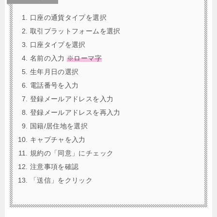
口座の通貨タイプを選択
取引プラットフォームを選択
口座タイプを選択
名前の入力
※ローマ字
生年月日の選択
電話番号を入力
登録メールアドレスを入力
登録メールアドレスを再入力
国籍/居住地を選択
キャプチャを入力
規約の「同意」にチェック
注意事項を確認
「送信」をクリック