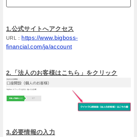
1.公式サイトへアクセス
https://www.bigboss-
URL：
financial.com/ja/account
2.「法人のお客様はこちら」をクリック
3.必要情報の入力