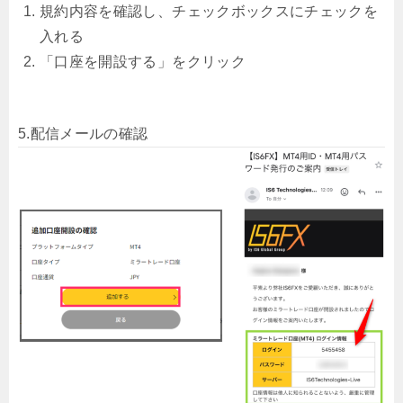
規約内容を確認し、チェックボックスにチェックを
入れる
「口座を開設する」をクリック
5.配信メールの確認