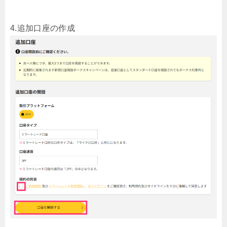
4.追加口座の作成