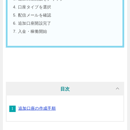
口座タイプを選択
配信メールを確認
追加口座開設完了
入金・稼働開始
目次
追加口座の作成手順