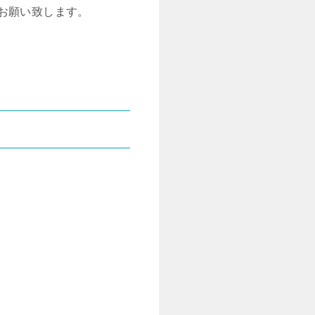
お願い致します。