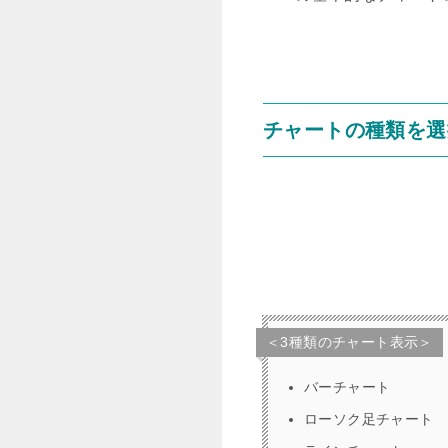
チャートの種類を選
＜3種類のチャート表示＞
バーチャート
ローソク足チャート