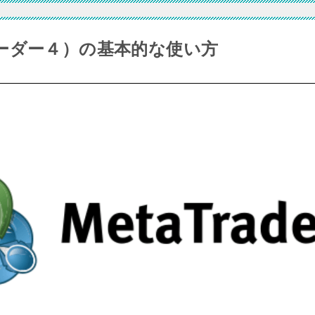
レーダー４）の基本的な使い方