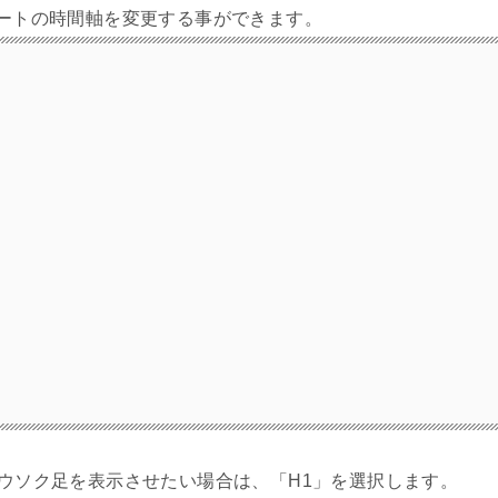
ャートの時間軸を変更する事ができます。
ロウソク足を表示させたい場合は、「H1」を選択します。