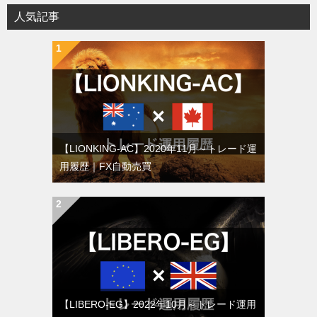
人気記事
【LIONKING-AC】2020年11月～トレード運
用履歴｜FX自動売買
【LIBERO-EG】2022年10月～トレード運用