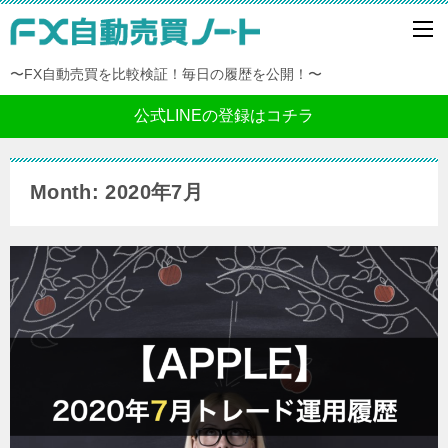
〜FX自動売買を比較検証！毎日の履歴を公開！〜
公式LINEの登録はコチラ
Month: 2020年7月