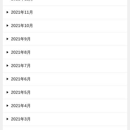
2021年11月
2021年10月
2021年9月
2021年8月
2021年7月
2021年6月
2021年5月
2021年4月
2021年3月