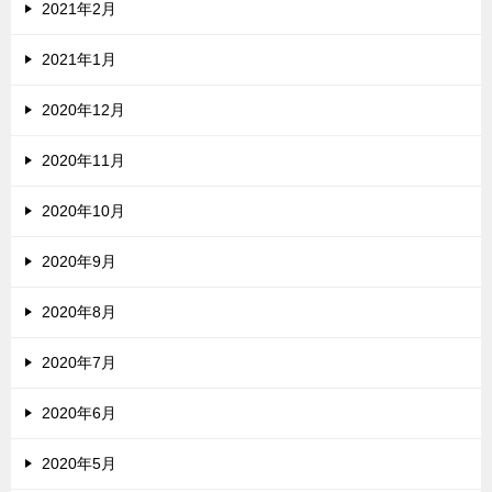
2021年2月
2021年1月
2020年12月
2020年11月
2020年10月
2020年9月
2020年8月
2020年7月
2020年6月
2020年5月