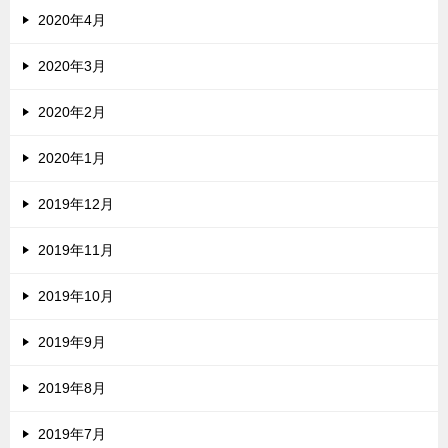
2020年4月
2020年3月
2020年2月
2020年1月
2019年12月
2019年11月
2019年10月
2019年9月
2019年8月
2019年7月