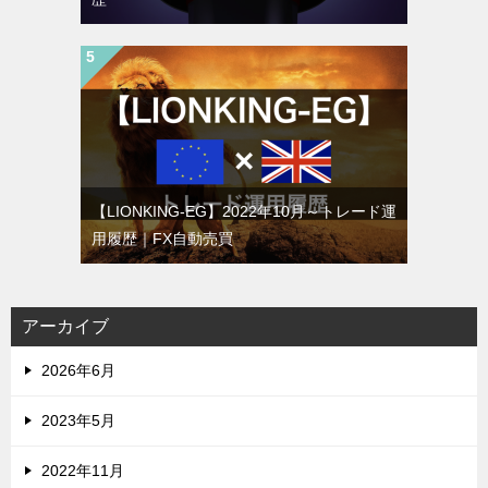
【LIONKING-EG】2022年10月～トレード運
用履歴｜FX自動売買
アーカイブ
2026年6月
2023年5月
2022年11月