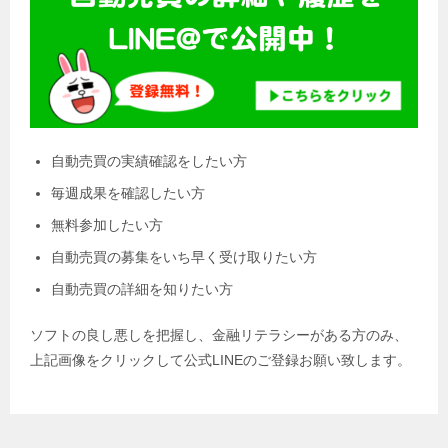
自動売買の実績確認をしたい方
毎週成果を確認したい方
無料参加したい方
自動売買の募集をいち早く受け取りたい方
自動売買の詳細を知りたい方
ソフトの良し悪しを把握し、金融リテラシーがある方のみ、
上記画像をクリックして公式LINEのご登録お願い致します。