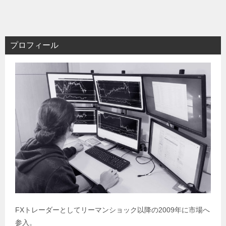
プロフィール
FXトレーダーとしてリーマンショック以降の2009年に市場へ
参入。