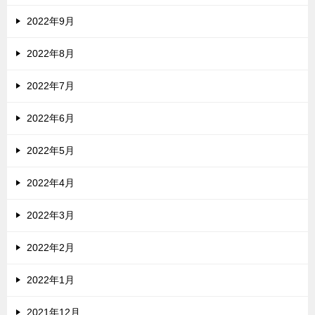
2022年9月
2022年8月
2022年7月
2022年6月
2022年5月
2022年4月
2022年3月
2022年2月
2022年1月
2021年12月