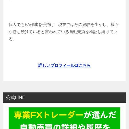
個人でもEA作成を手掛け、現在ではその経験を生かし、様々
な勝ち続けていると言われている自動売買を検証し続けてい
る。
詳しいプロフィールはこちら
公式LINE