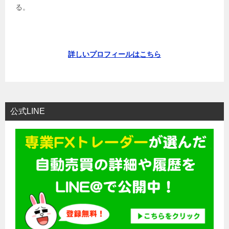
る。
詳しいプロフィールはこちら
公式LINE