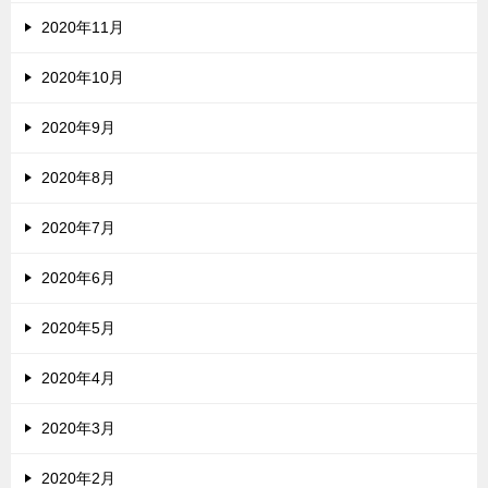
2020年11月
2020年10月
2020年9月
2020年8月
2020年7月
2020年6月
2020年5月
2020年4月
2020年3月
2020年2月