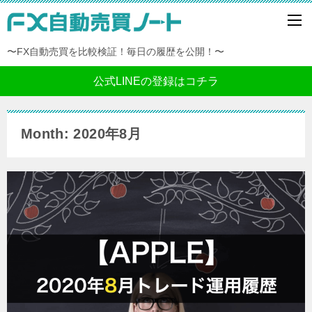
〜FX自動売買を比較検証！毎日の履歴を公開！〜
公式LINEの登録はコチラ
Month: 2020年8月