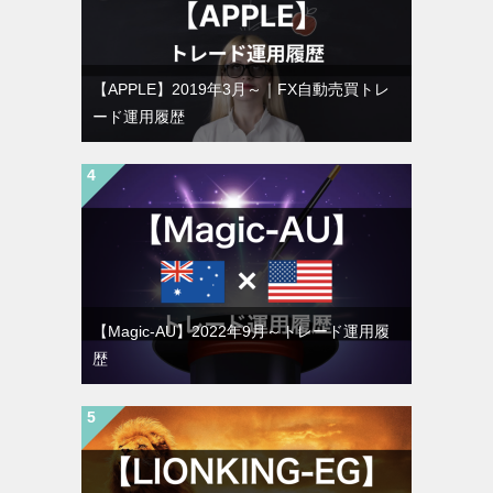
【APPLE】2019年3月～｜FX自動売買トレ
ード運用履歴
【Magic-AU】2022年9月～トレード運用履
歴