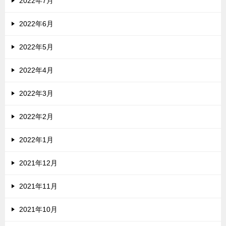
2022年7月
2022年6月
2022年5月
2022年4月
2022年3月
2022年2月
2022年1月
2021年12月
2021年11月
2021年10月