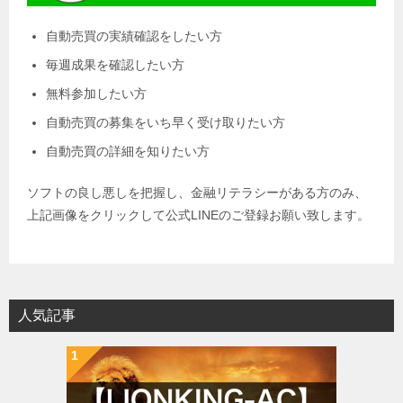
自動売買の実績確認をしたい方
毎週成果を確認したい方
無料参加したい方
自動売買の募集をいち早く受け取りたい方
自動売買の詳細を知りたい方
ソフトの良し悪しを把握し、金融リテラシーがある方のみ、
上記画像をクリックして公式LINEのご登録お願い致します。
人気記事