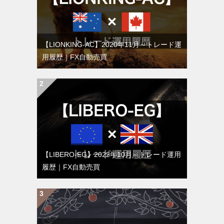
【LIONKING-AC】2020年11月～トレード運
用履歴｜FX自動売買
【LIBERO-EG】2022年10月～トレード運用
履歴｜FX自動売買