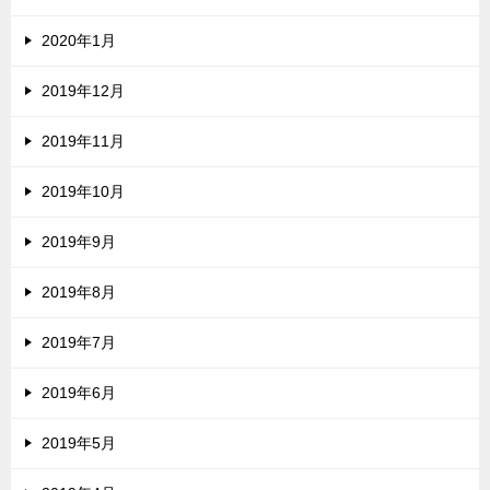
2020年1月
2019年12月
2019年11月
2019年10月
2019年9月
2019年8月
2019年7月
2019年6月
2019年5月