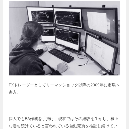
FXトレーダーとしてリーマンショック以降の2009年に市場へ
参入。
個人でもEA作成を手掛け、現在ではその経験を生かし、様々
な勝ち続けていると言われている自動売買を検証し続けてい