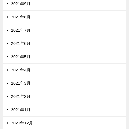
2021年9月
2021年8月
2021年7月
2021年6月
2021年5月
2021年4月
2021年3月
2021年2月
2021年1月
2020年12月