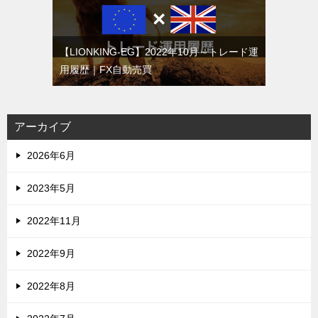
【LIONKING-EG】2022年10月～トレード運
用履歴｜FX自動売買
アーカイブ
2026年6月
2023年5月
2022年11月
2022年9月
2022年8月