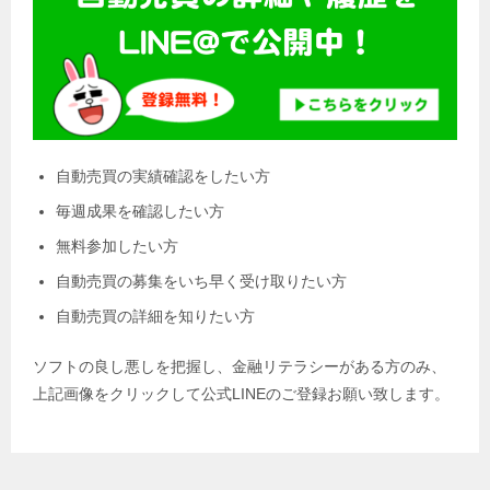
自動売買の実績確認をしたい方
毎週成果を確認したい方
無料参加したい方
自動売買の募集をいち早く受け取りたい方
自動売買の詳細を知りたい方
ソフトの良し悪しを把握し、金融リテラシーがある方のみ、
上記画像をクリックして公式LINEのご登録お願い致します。