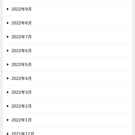
2022年9月
2022年8月
2022年7月
2022年6月
2022年5月
2022年4月
2022年3月
2022年2月
2022年1月
2021年12月