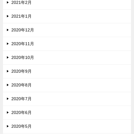
2021年2月
2021年1月
2020年12月
2020年11月
2020年10月
2020年9月
2020年8月
2020年7月
2020年6月
2020年5月