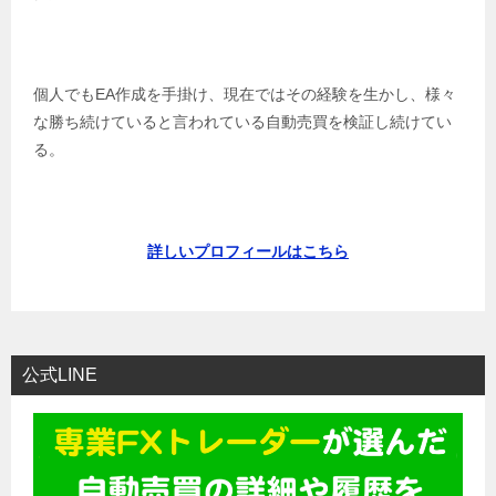
個人でもEA作成を手掛け、現在ではその経験を生かし、様々
な勝ち続けていると言われている自動売買を検証し続けてい
る。
詳しいプロフィールはこちら
公式LINE