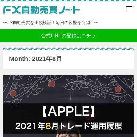
〜FX自動売買を比較検証！毎日の履歴を公開！〜
公式LINEの登録はコチラ
Month: 2021年8月