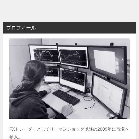
プロフィール
FXトレーダーとしてリーマンショック以降の2009年に市場へ
参入。