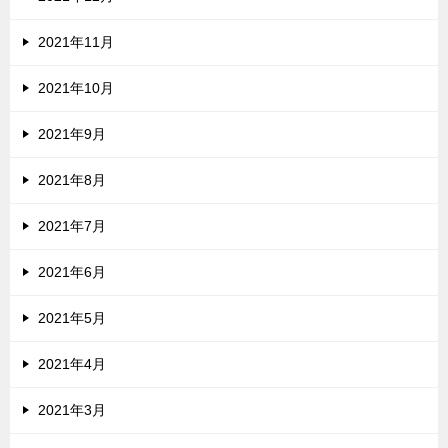
2021年11月
2021年10月
2021年9月
2021年8月
2021年7月
2021年6月
2021年5月
2021年4月
2021年3月