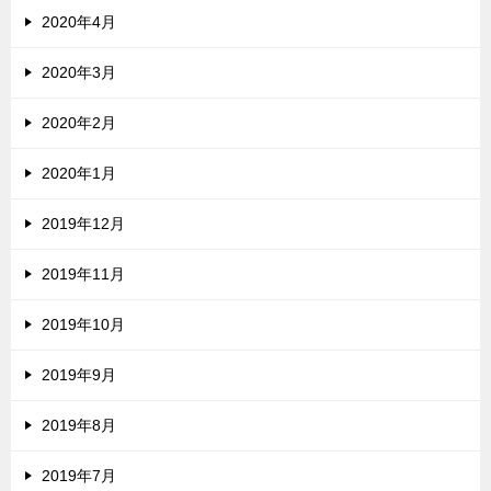
2020年4月
2020年3月
2020年2月
2020年1月
2019年12月
2019年11月
2019年10月
2019年9月
2019年8月
2019年7月