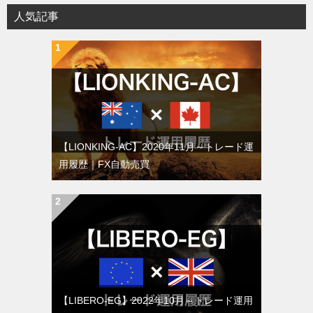
人気記事
【LIONKING-AC】2020年11月～トレード運
用履歴｜FX自動売買
【LIBERO-EG】2022年10月～トレード運用