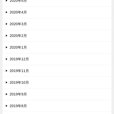
2020年5月
2020年4月
2020年3月
2020年2月
2020年1月
2019年12月
2019年11月
2019年10月
2019年9月
2019年8月