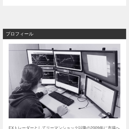
プロフィール
FXトレーダーとしてリーマンショック以降の2009年に市場へ