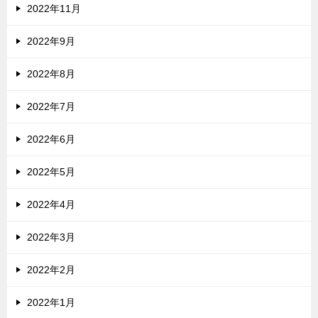
2022年11月
2022年9月
2022年8月
2022年7月
2022年6月
2022年5月
2022年4月
2022年3月
2022年2月
2022年1月