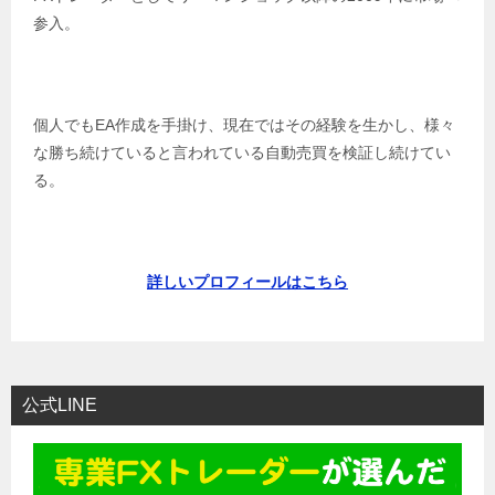
参入。
個人でもEA作成を手掛け、現在ではその経験を生かし、様々
な勝ち続けていると言われている自動売買を検証し続けてい
る。
詳しいプロフィールはこちら
公式LINE