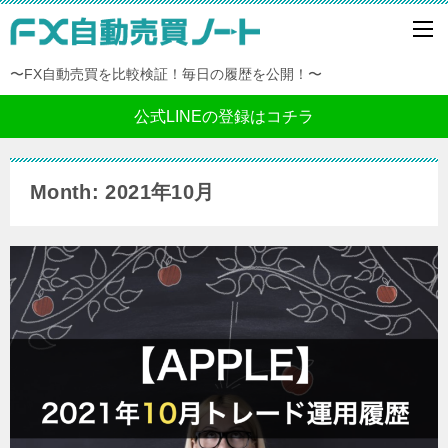
〜FX自動売買を比較検証！毎日の履歴を公開！〜
公式LINEの登録はコチラ
Month: 2021年10月