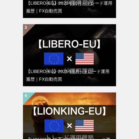
【LIBERO-EG】2022年10月～トレード運用
履歴｜FX自動売買
【LIBERO-EU】2021年5月～トレード運用
履歴｜FX自動売買