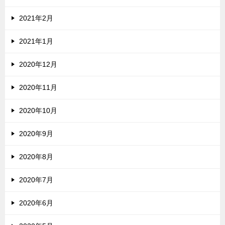
2021年2月
2021年1月
2020年12月
2020年11月
2020年10月
2020年9月
2020年8月
2020年7月
2020年6月