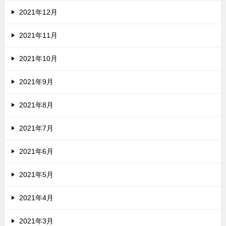
2021年12月
2021年11月
2021年10月
2021年9月
2021年8月
2021年7月
2021年6月
2021年5月
2021年4月
2021年3月