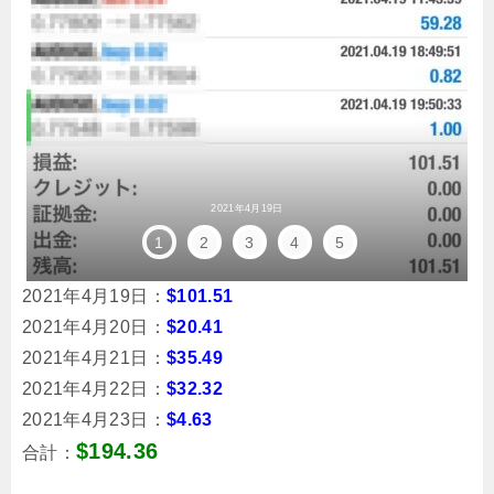
2021年4月19日
1
2
3
4
5
2021年4月19日：
$101.51
2021年4月20日：
$20.41
2021年4月21日：
$35.49
2021年4月22日：
$32.32
2021年4月23日：
$4.63
$194.36
合計：