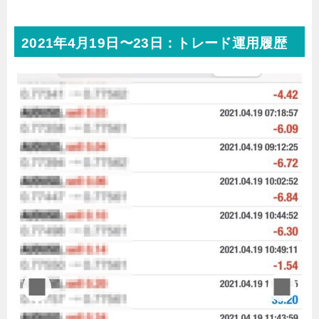
2021年4月19日〜23日：トレード運用履歴