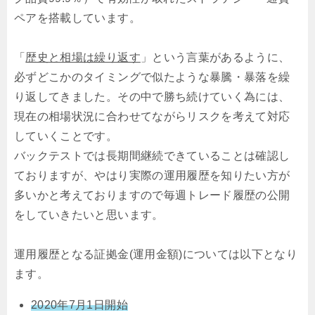
ペアを搭載しています。
「
歴史と相場は繰り返す
」という言葉があるように、
必ずどこかのタイミングで似たような暴騰・暴落を繰
り返してきました。その中で勝ち続けていく為には、
現在の相場状況に合わせてながらリスクを考えて対応
していくことです。
バックテストでは長期間継続できていることは確認し
ておりますが、やはり実際の運用履歴を知りたい方が
多いかと考えておりますので毎週トレード履歴の公開
をしていきたいと思います。
運用履歴となる証拠金(運用金額)については以下となり
ます。
2020年7月1日開始