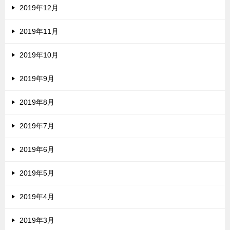
2019年12月
2019年11月
2019年10月
2019年9月
2019年8月
2019年7月
2019年6月
2019年5月
2019年4月
2019年3月