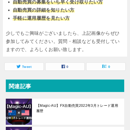
自動売買の募集をいち早く受け取りたい方
自動売買の詳細を知りたい方
手軽に運用履歴を見たい方
少しでもご興味がございましたら、上記画像からぜひ
参加してみてください。質問・相談なども受付してい
ますので、よろしくお願い致します。
Tweet
0
0
関連記事
【Magic-AU】FX自動売買2022年3月トレード運用
履歴