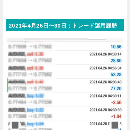
2021年4月26日〜30日：トレード運用履歴