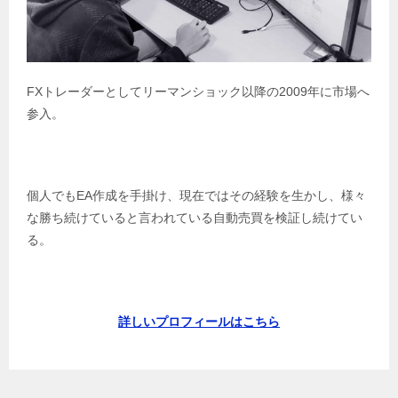
FXトレーダーとしてリーマンショック以降の2009年に市場へ
参入。
個人でもEA作成を手掛け、現在ではその経験を生かし、様々
な勝ち続けていると言われている自動売買を検証し続けてい
る。
詳しいプロフィールはこちら