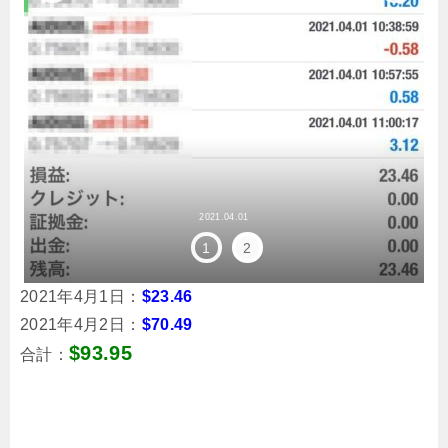
2021.04.01
1
2
2021年4月1日：
$23.46
2021年4月2日：
$70.49
$93.95
合計：