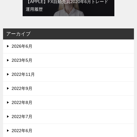
【APPLE】FX自動売買2020年6月トレード
運用履歴
アーカイブ
2026年6月
2023年5月
2022年11月
2022年9月
2022年8月
2022年7月
2022年6月