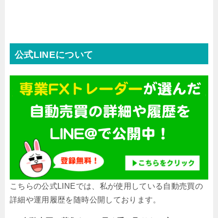
公式LINEについて
こちらの公式LINEでは、私が使用している自動売買の
詳細や運用履歴を随時公開しております。