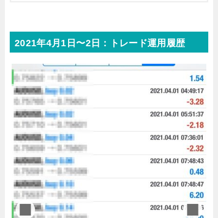
2021年4月1日〜2日：トレード運用履歴