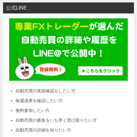
公式LINE
自動売買の実績確認をしたい方
毎週成果を確認したい方
無料参加したい方
自動売買の募集をいち早く受け取りたい方
自動売買の詳細を知りたい方