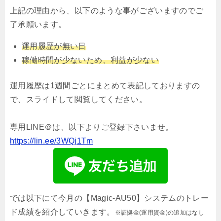
上記の理由から、以下のような事がございますのでご
了承願います。
運用履歴が無い日
稼働時間が少ないため、利益が少ない
運用履歴は1週間ごとにまとめて表記しておりますの
で、スライドして閲覧してください。
専用LINE＠は、以下よりご登録下さいませ。
https://lin.ee/3WQj1Tm
では以下にて今月の【Magic-AU50】システムのトレー
ド成績を紹介していきます。
※証拠金(運用資金)の追加はなし