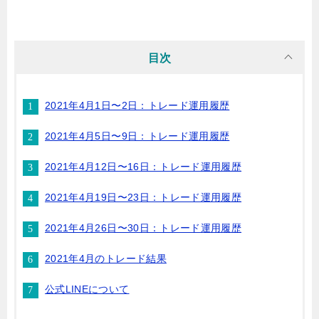
目次
2021年4月1日〜2日：トレード運用履歴
2021年4月5日〜9日：トレード運用履歴
2021年4月12日〜16日：トレード運用履歴
2021年4月19日〜23日：トレード運用履歴
2021年4月26日〜30日：トレード運用履歴
2021年4月のトレード結果
公式LINEについて