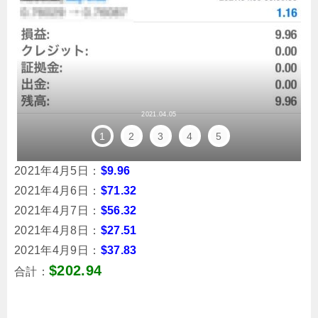
2021.04.05
1
2
3
4
5
2021年4月5日：
$9.96
2021年4月6日：
$71.32
2021年4月7日：
$56.32
2021年4月8日：
$27.51
2021年4月9日：
$37.83
$202.94
合計：