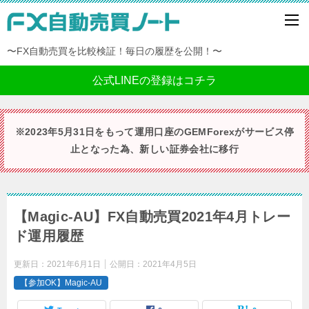
〜FX自動売買を比較検証！毎日の履歴を公開！〜
公式LINEの登録はコチラ
※2023年5月31日をもって運用口座のGEMForexがサービス停
止となった為、新しい証券会社に移行
【Magic-AU】FX自動売買2021年4月トレー
ド運用履歴
更新日：
2021年6月1日
公開日：
2021年4月5日
【参加OK】Magic-AU