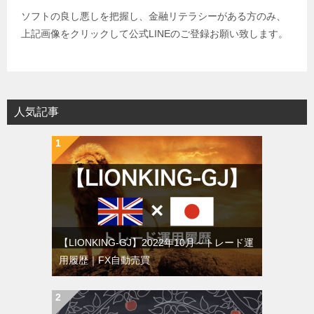
ソフトの良し悪しを把握し、金融リテラシーがある方のみ、
上記画像をクリックして公式LINEのご登録お願い致します。
人気記事
【LIONKING-GJ】2022年10月～トレード運
用履歴｜FX自動売買