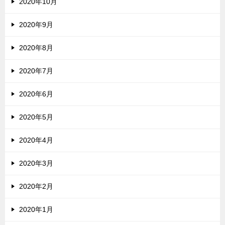
2020年10月
2020年9月
2020年8月
2020年7月
2020年6月
2020年5月
2020年4月
2020年3月
2020年2月
2020年1月