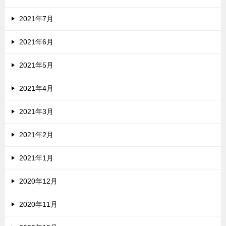
2021年7月
2021年6月
2021年5月
2021年4月
2021年3月
2021年2月
2021年1月
2020年12月
2020年11月