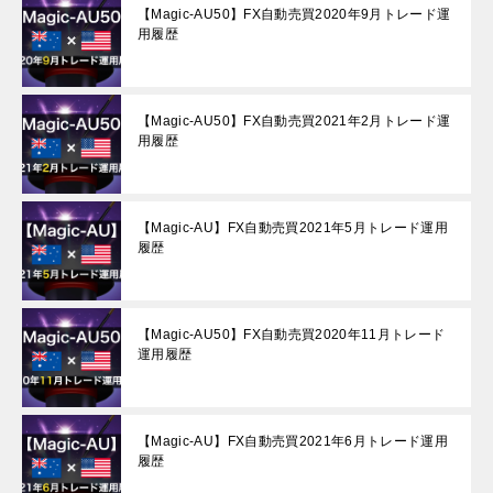
【Magic-AU50】FX自動売買2020年9月トレード運
用履歴
【Magic-AU50】FX自動売買2021年2月トレード運
用履歴
【Magic-AU】FX自動売買2021年5月トレード運用
履歴
【Magic-AU50】FX自動売買2020年11月トレード
運用履歴
【Magic-AU】FX自動売買2021年6月トレード運用
履歴