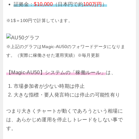
証拠金：
$10,000
（日本円で約
100万円
）
※1$＝100円で計算しています。
※上記のグラフはMagic-AU50のフォワードデータになりま
す。（実際に稼働させた運用実績）
※毎月更新
【Magic-AU50】システムの「稼働ルール」
は、
市場参加者が少ない時期は停止
大きな指標・要人発言時には停止の可能性有り
つまり大きくチャートが動くであろうという相場に
は、あらかじめ運用を停止しトレードをしない事で
す。