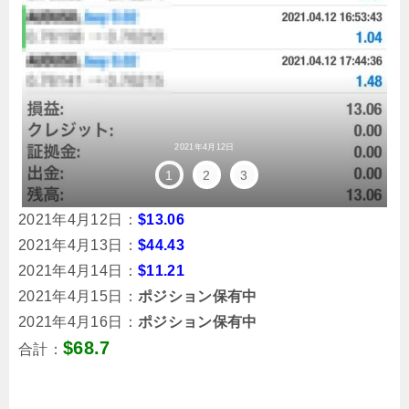
2021年4月12日
1
2
3
2021年4月12日：
$13.06
2021年4月13日：
$44.43
2021年4月14日：
$11.21
2021年4月15日：
ポジション保有中
2021年4月16日：
ポジション保有中
$68.7
合計：