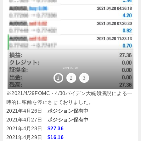
2021.04.28
1
2
3
※2021/4/29FOMC・4/30バイデン大統領演説による一
時的に稼働を停止させておりました。
2021年4月26日：
ポジション保有中
2021年4月27日：
ポジション保有中
2021年4月28日：
$27.36
2021年4月29日：
$16.16