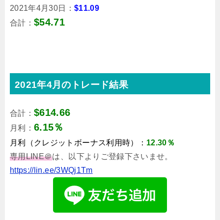
2021年4月30日：
$11.09
$54.71
合計：
2021年4月のトレード結果
$614.66
合計：
6.15％
月利：
月利（クレジットボーナス利用時）：
12.30％
専用LINE＠
は、以下よりご登録下さいませ。
https://lin.ee/3WQj1Tm