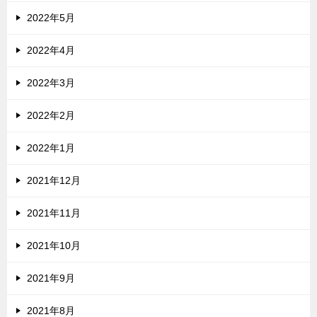
2022年5月
2022年4月
2022年3月
2022年2月
2022年1月
2021年12月
2021年11月
2021年10月
2021年9月
2021年8月