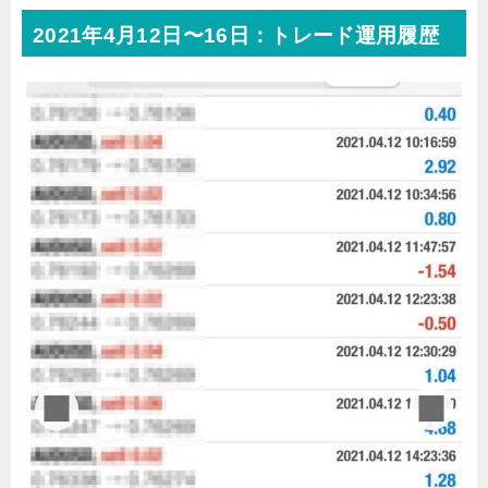
2021年4月12日〜16日：トレード運用履歴