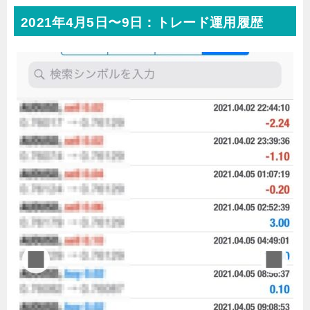
2021年4月5日〜9日：トレード運用履歴