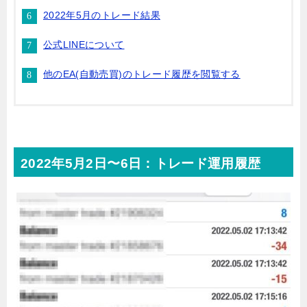
2022年5月のトレード結果
公式LINEについて
他のEA(自動売買)のトレード履歴を閲覧する
2022年5月2日〜6日：トレード運用履歴