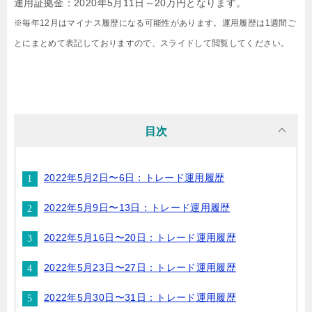
運用証拠金：2020年5月11日～20万円となります。
※毎年12月はマイナス履歴になる可能性があります。運用履歴は1週間ご
とにまとめて表記しておりますので、スライドして閲覧してください。
目次
2022年5月2日〜6日：トレード運用履歴
2022年5月9日〜13日：トレード運用履歴
2022年5月16日〜20日：トレード運用履歴
2022年5月23日〜27日：トレード運用履歴
2022年5月30日〜31日：トレード運用履歴