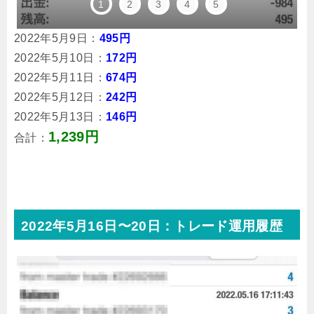
1
2
3
4
5
2022年5月9日：
495円
2022年5月10日：
172円
2022年5月11日：
674円
2022年5月12日：
242円
2022年5月13日：
146円
1,239円
合計：
2022年5月16日〜20日：トレード運用履歴