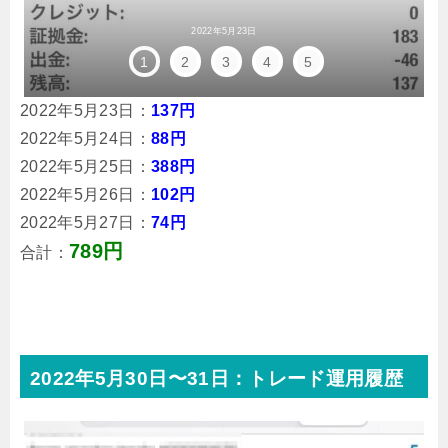
2022年5月23日
1
2
3
4
5
2022年5月23日：
137円
2022年5月24日：
88円
2022年5月25日：
388円
2022年5月26日：
102円
2022年5月27日：
74円
789円
合計：
2022年5月30日〜31日：トレード運用履歴