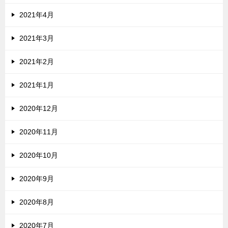
2021年4月
2021年3月
2021年2月
2021年1月
2020年12月
2020年11月
2020年10月
2020年9月
2020年8月
2020年7月