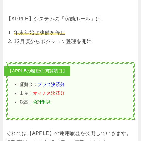
【APPLE】システムの「稼働ルール」は、
年末年始は稼働を停止
12月頃からポジション整理を開始
【APPLEの履歴の閲覧項目】
証拠金：
プラス決済分
出金：
マイナス決済分
残高：
合計利益
それでは【APPLE】の運用履歴を公開していきます。