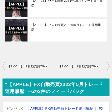
【APPLE】FX自動売買2021年10月トレード運用履
歴
【APPLE】FX自動売買2022年6月トレード運用履
歴
投
【APPLE】FX自動売買2022年4月トレード運用履歴
【APPLE】FX自動売買2022年6月トレード運用履歴
稿
ナ
“【APPLE】FX自動売買2022年5月トレード
ビ
運用履歴” への2件のフィードバック
ゲ
ー
シ
ピンバック:
【APPLE】FX自動売買トレード運用履歴 ｜ FX