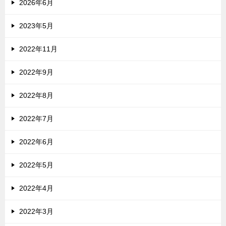
2026年6月
2023年5月
2022年11月
2022年9月
2022年8月
2022年7月
2022年6月
2022年5月
2022年4月
2022年3月