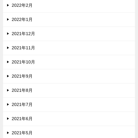
2022年2月
2022年1月
2021年12月
2021年11月
2021年10月
2021年9月
2021年8月
2021年7月
2021年6月
2021年5月