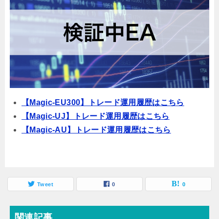
【Magic-EU300】トレード運用履歴はこちら
【Magic-UJ】トレード運用履歴はこちら
【Magic-AU】トレード運用履歴はこちら
Tweet
0
0
関連記事