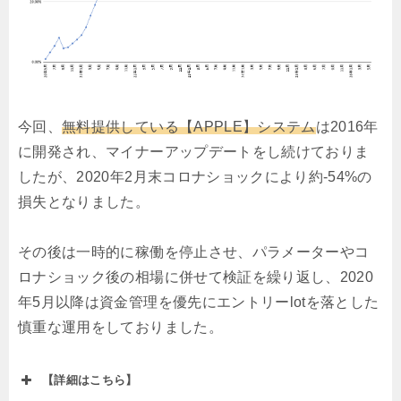
今回、
無料提供している【APPLE】システム
は2016年
に開発され、マイナーアップデートをし続けておりま
したが、2020年2月末コロナショックにより約-54%の
損失となりました。
その後は一時的に稼働を停止させ、パラメーターやコ
ロナショック後の相場に併せて検証を繰り返し、2020
年5月以降は資金管理を優先にエントリーlotを落とした
慎重な運用をしておりました。
【詳細はこちら】