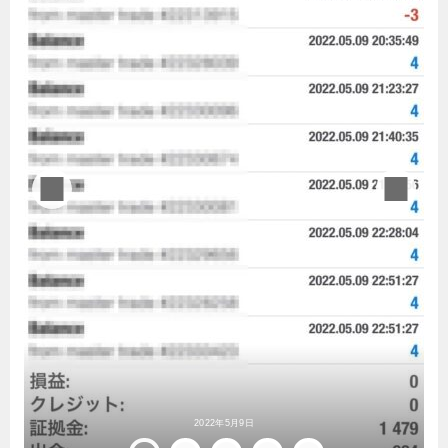
2022年5月9日