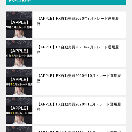
【APPLE】FX自動売買2020年3月トレード運用履
歴
【APPLE】FX自動売買2021年7月トレード運用履
歴
【APPLE】FX自動売買2020年10月トレード運用履
歴
【APPLE】FX自動売買2020年11月トレード運用履
歴