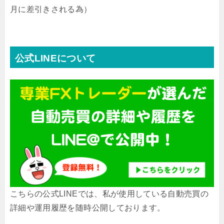
月に差引きされる為）
公式LINEについて
こちらの公式LINEでは、私が使用している自動売買の
詳細や運用履歴を随時公開しております。