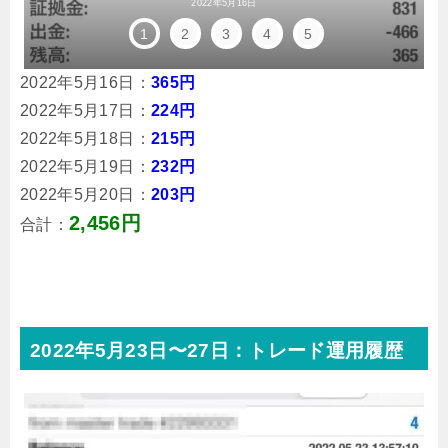
2022年5月16日
1
2
3
4
5
2022年5月16日：
365円
2022年5月17日：
224円
2022年5月18日：
215円
2022年5月19日：
232円
2022年5月20日：
203円
2,456円
合計：
2022年5月23日〜27日：トレード運用履歴