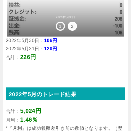
2022年5月30日
1
2
2022年5月30日：
106円
2022年5月31日：
120円
226円
合計：
2022年5月のトレード結果
5,024円
合計：
1.46％
月利：
*『月利』は成功報酬差引き前の数値となります。（翌