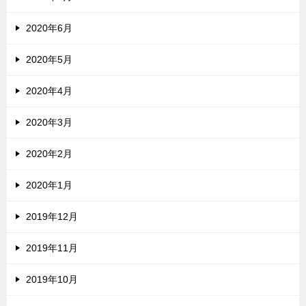
2020年6月
2020年5月
2020年4月
2020年3月
2020年2月
2020年1月
2019年12月
2019年11月
2019年10月