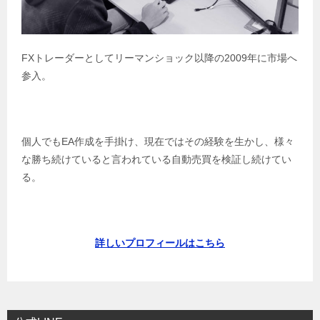
FXトレーダーとしてリーマンショック以降の2009年に市場へ
参入。
個人でもEA作成を手掛け、現在ではその経験を生かし、様々
な勝ち続けていると言われている自動売買を検証し続けてい
る。
詳しいプロフィールはこちら