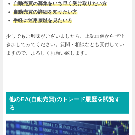
自動売買の募集をいち早く受け取りたい方
自動売買の詳細を知りたい方
手軽に運用履歴を見たい方
少しでもご興味がございましたら、上記画像からぜひ
参加してみてください。質問・相談なども受付してい
ますので、よろしくお願い致します。
他のEA(自動売買)のトレード履歴を閲覧す
る