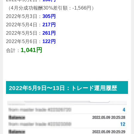
（4月分成功報酬30%差引額：-1,566円）
2022年5月3日：
305円
2022年5月4日：
217円
2022年5月5日：
261円
2022年5月6日：
122円
1,041円
合計：
2022年5月9日〜13日：トレード運用履歴