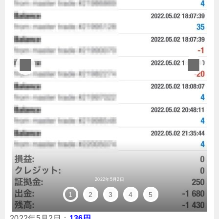
2022年5月2日
1
2
3
4
5
2022年5月2日：
136円