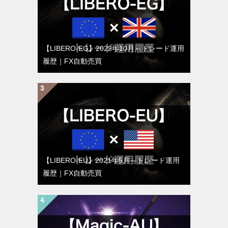
【LIBERO-EG】2022年10月～トレード運用
履歴｜FX自動売買
【LIBERO-EU】2021年5月～トレード運用
履歴｜FX自動売買