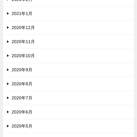
2021年1月
2020年12月
2020年11月
2020年10月
2020年9月
2020年8月
2020年7月
2020年6月
2020年5月