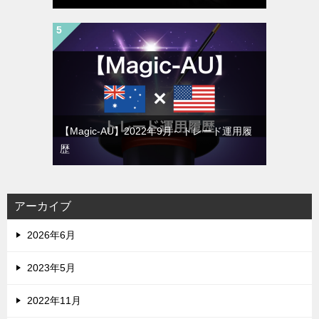
【Magic-AU】2022年9月～トレード運用履
歴
アーカイブ
2026年6月
2023年5月
2022年11月