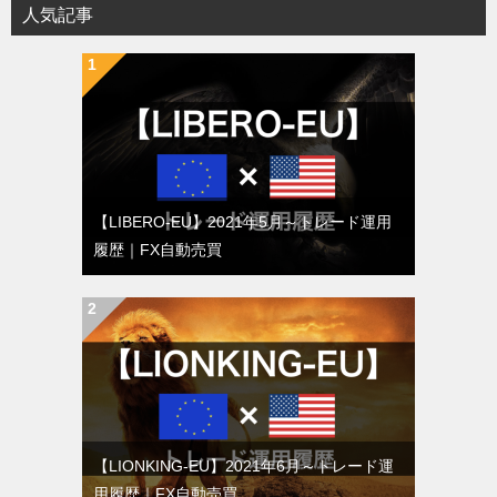
人気記事
【LIBERO-EU】2021年5月～トレード運用
履歴｜FX自動売買
【LIONKING-EU】2021年6月～トレード運
用履歴｜FX自動売買