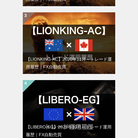
【LIONKING-AC】2020年11月～トレード運
用履歴｜FX自動売買
【LIBERO-EG】2022年10月～トレード運用
履歴｜FX自動売買