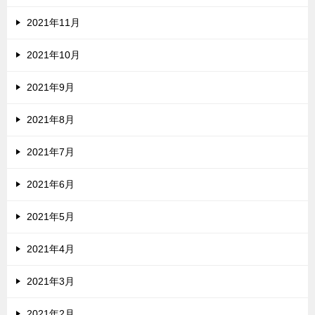
2021年11月
2021年10月
2021年9月
2021年8月
2021年7月
2021年6月
2021年5月
2021年4月
2021年3月
2021年2月