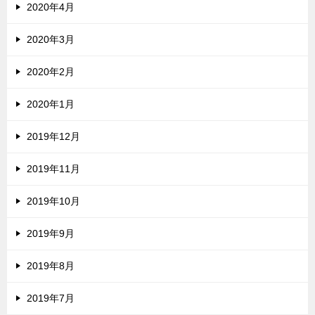
2020年4月
2020年3月
2020年2月
2020年1月
2019年12月
2019年11月
2019年10月
2019年9月
2019年8月
2019年7月