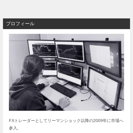
プロフィール
FXトレーダーとしてリーマンショック以降の2009年に市場へ
参入。