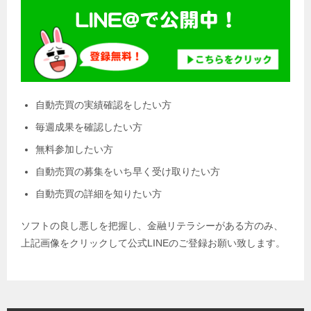
自動売買の実績確認をしたい方
毎週成果を確認したい方
無料参加したい方
自動売買の募集をいち早く受け取りたい方
自動売買の詳細を知りたい方
ソフトの良し悪しを把握し、金融リテラシーがある方のみ、
上記画像をクリックして公式LINEのご登録お願い致します。