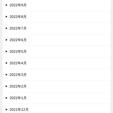
2022年9月
2022年8月
2022年7月
2022年6月
2022年5月
2022年4月
2022年3月
2022年2月
2022年1月
2021年12月