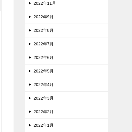
2022年11月
2022年9月
2022年8月
2022年7月
2022年6月
2022年5月
2022年4月
2022年3月
2022年2月
2022年1月