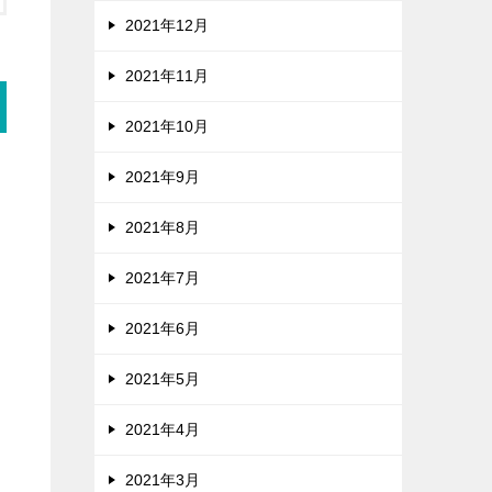
2021年12月
2021年11月
2021年10月
2021年9月
2021年8月
2021年7月
2021年6月
2021年5月
2021年4月
2021年3月