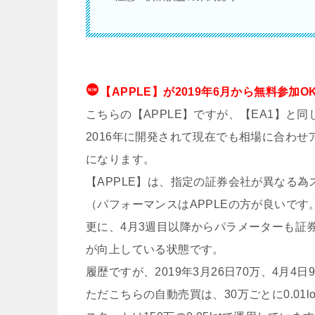
【APPLE】が2019年6月から無料参加
こちらの【APPLE】ですが、【EA1】と
2016年に開発されて現在でも相場に合わ
になります。
【APPLE】は、指定の証券会社が異なる
（パフォーマンスはAPPLEの方が良いです
更に、4月3週目以降からパラメーターも証
が向上している状態です。
履歴ですが、2019年3月26日70万、4月
ただこちらの自動売買は、30万ごとに0.01