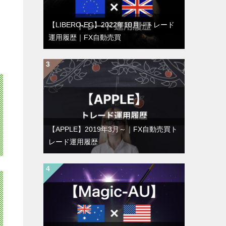
【LIBERO-EG】2022年10月～トレード
運用履歴｜FX自動売買
【APPLE】2019年3月～｜FX自動売買ト
レード運用履歴