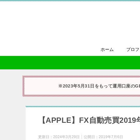
ホーム
プロフ
※2023年5月31日をもって運用口座の
【APPLE】FX自動売買20
更新日：
2024年3月29日
公開日：
2019年7月6日