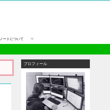
買ノートについて
プロフィール