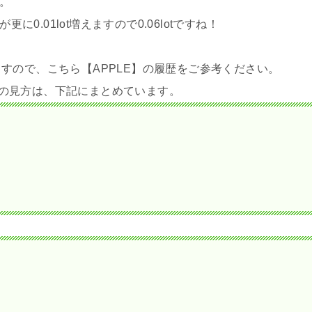
す。
に0.01lot増えますので0.06lotですね！
すので、こちら【APPLE】の履歴をご参考ください。
履歴の見方は、下記にまとめています。