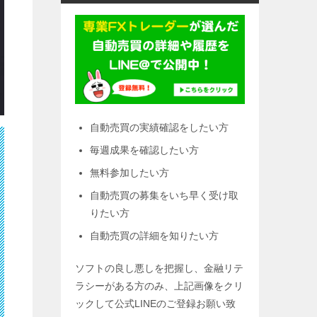
自動売買の実績確認をしたい方
毎週成果を確認したい方
無料参加したい方
自動売買の募集をいち早く受け取
りたい方
自動売買の詳細を知りたい方
ソフトの良し悪しを把握し、金融リテ
ラシーがある方のみ、上記画像をクリ
ックして公式LINEのご登録お願い致