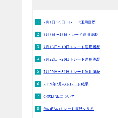
7月1日〜5日トレード運用履歴
7月8日〜12日トレード運用履歴
7月15日〜19日トレード運用履歴
7月22日〜26日トレード運用履歴
7月29日〜31日トレード運用履歴
2019年7月のトレード結果
公式LINEについて
他のEAのトレード履歴を見る