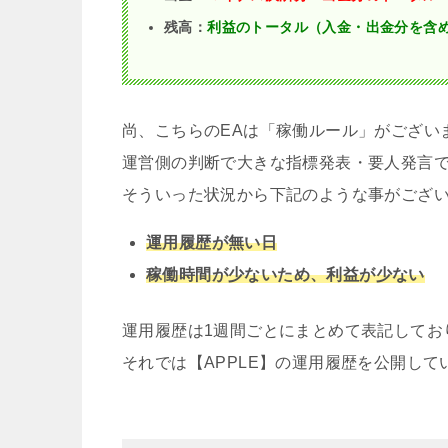
残高：
利益のトータル（入金・出金分を含
尚、こちらのEAは「稼働ルール」がござい
運営側の判断で大きな指標発表・要人発言で
そういった状況から下記のような事がござ
運用履歴が無い日
稼働時間が少ないため、利益が少ない
運用履歴は1週間ごとにまとめて表記してお
それでは【APPLE】の運用履歴を公開して