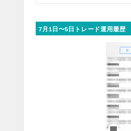
7月1日〜5日トレード運用履歴